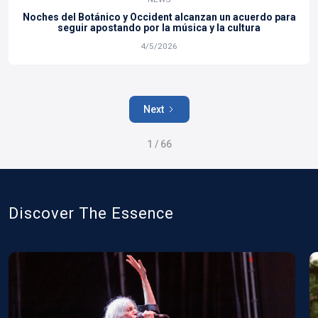
Noches del Botánico y Occident alcanzan un acuerdo para
seguir apostando por la música y la cultura
4/5/2026
Next
1 / 66
Discover The Essence