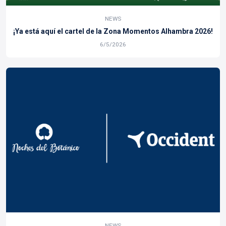
NEWS
¡Ya está aquí el cartel de la Zona Momentos Alhambra 2026!
6/5/2026
NEWS