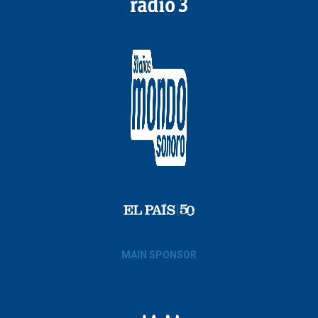
MAIN SPONSOR