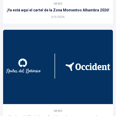
NEWS
¡Ya está aquí el cartel de la Zona Momentos Alhambra 2026!
6/5/2026
NEWS