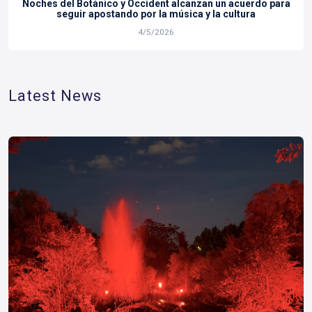
Noches del Botánico y Occident alcanzan un acuerdo para
seguir apostando por la música y la cultura
4/5/2026
Latest News