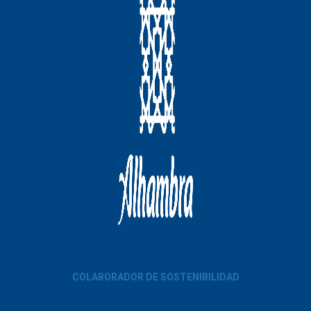
COLABORADOR DE SOSTENIBILIDAD