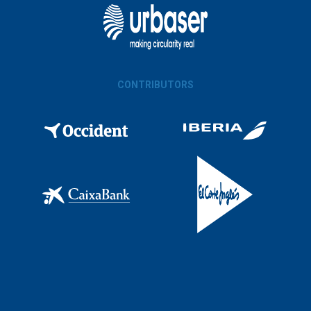
CONTRIBUTORS