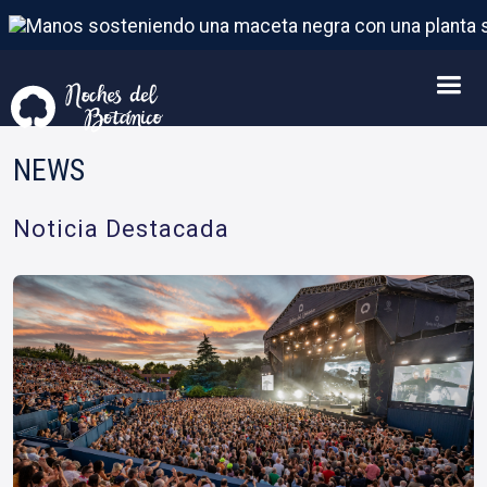
NEWS
Noticia Destacada