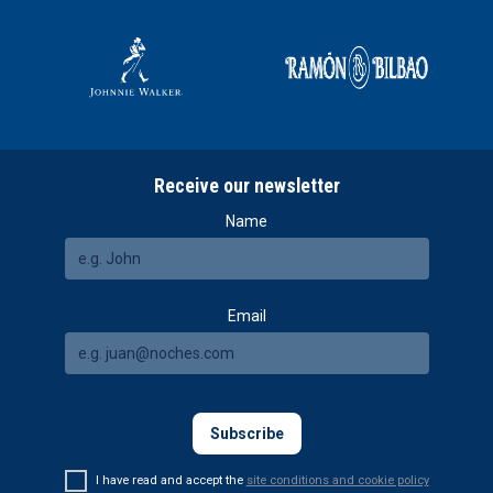
Receive our newsletter
Name
Email
I have read and accept the
site conditions and cookie policy