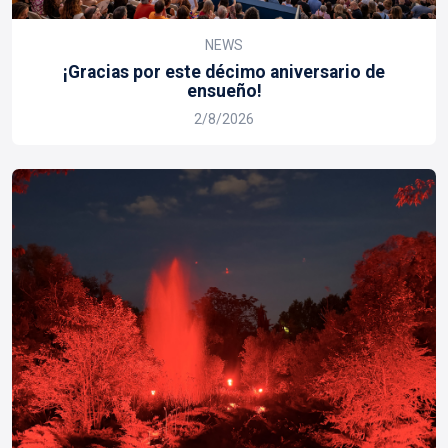
NEWS
¡Gracias por este décimo aniversario de
ensueño!
2/8/2026