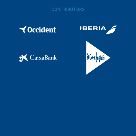
CONTRIBUTORS