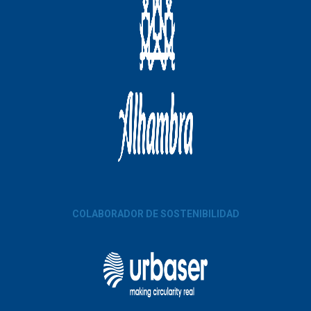
COLABORADOR DE SOSTENIBILIDAD