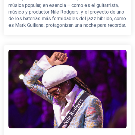
música popular, en esencia – como es el guitarrista,
músico y productor Nile Rodgers, y el proyecto de uno
de los baterías más formidables del jazz híbrido, como
es Mark Guiliana, protagonizan una noche para recordar.