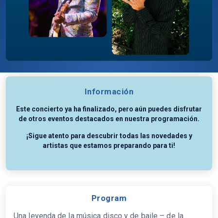
Información
Este concierto ya ha finalizado, pero aún puedes disfrutar
de otros eventos destacados en nuestra programación.
¡Sigue atento para descubrir todas las novedades y
artistas que estamos preparando para ti!
Program
Una leyenda de la música disco y de baile – de la