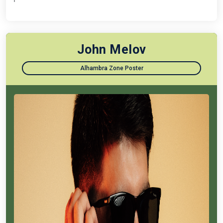
John Melov
Alhambra Zone Poster