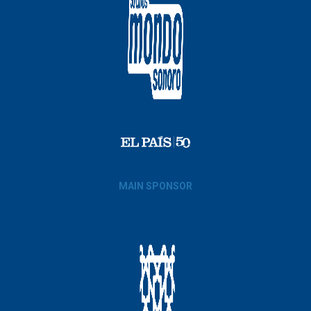
MAIN SPONSOR