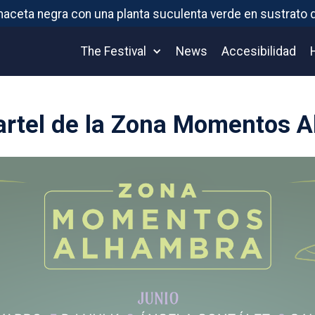
The Festival
News
Accesibilidad
 cartel de la Zona Momentos 