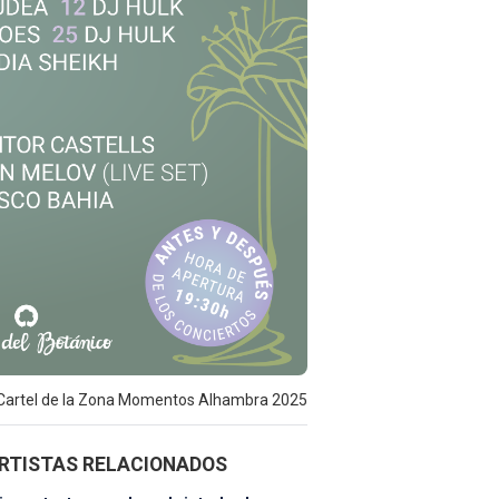
Cartel de la Zona Momentos Alhambra 2025
RTISTAS RELACIONADOS