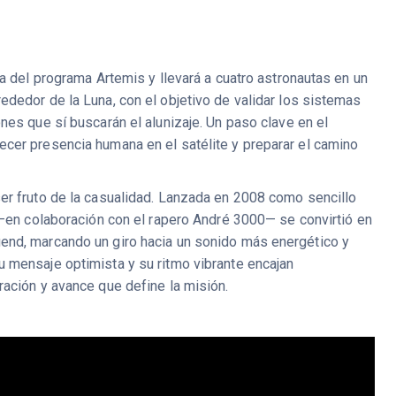
da del programa Artemis y llevará a cuatro astronautas en un
ededor de la Luna, con el objetivo de validar los sistemas
nes que sí buscarán el alunizaje. Un paso clave en el
cer presencia humana en el satélite y preparar el camino
er fruto de la casualidad. Lanzada en 2008 como sencillo
 —en colaboración con el rapero André 3000— se convirtió en
end, marcando un giro hacia un sonido más energético y
 mensaje optimista y su ritmo vibrante encajan
ración y avance que define la misión.