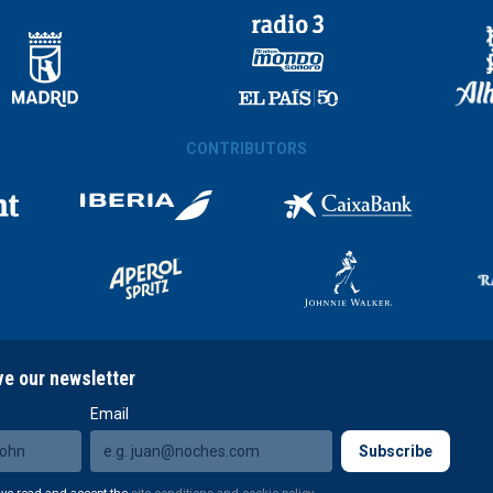
CONTRIBUTORS
ve our newsletter
Email