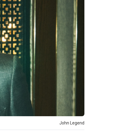
John Legend