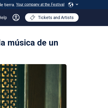
Your company at the Festival
Help
Tickets and Artists
 la música de un