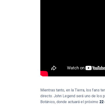
Mientras tanto, en la Tierra, los fans 
directo. John Legend será uno de los 
Botánico, donde actuará el próximo
22 