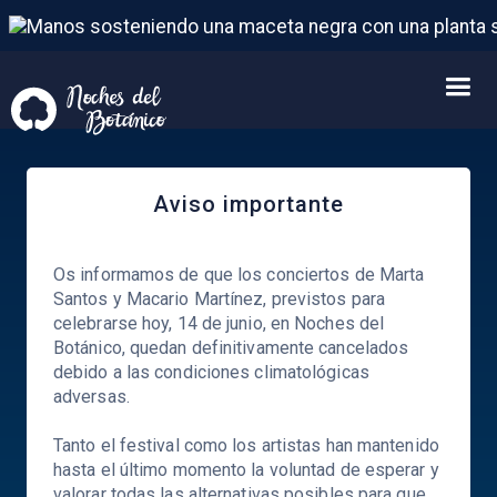
Aviso importante
Os informamos de que los conciertos de Marta
Santos y Macario Martínez, previstos para
celebrarse hoy, 14 de junio, en Noches del
Botánico, quedan definitivamente cancelados
debido a las condiciones climatológicas
adversas.
Tanto el festival como los artistas han mantenido
hasta el último momento la voluntad de esperar y
valorar todas las alternativas posibles para que