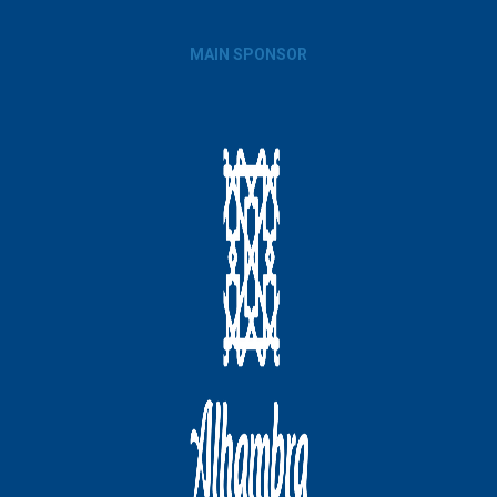
MAIN SPONSOR