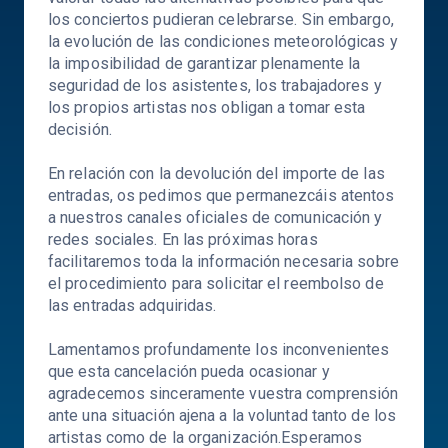
los conciertos pudieran celebrarse. Sin embargo,
la evolución de las condiciones meteorológicas y
la imposibilidad de garantizar plenamente la
seguridad de los asistentes, los trabajadores y
los propios artistas nos obligan a tomar esta
decisión.
En relación con la devolución del importe de las
entradas, os pedimos que permanezcáis atentos
a nuestros canales oficiales de comunicación y
redes sociales. En las próximas horas
facilitaremos toda la información necesaria sobre
el procedimiento para solicitar el reembolso de
las entradas adquiridas.
Lamentamos profundamente los inconvenientes
que esta cancelación pueda ocasionar y
agradecemos sinceramente vuestra comprensión
ante una situación ajena a la voluntad tanto de los
artistas como de la organización.Esperamos