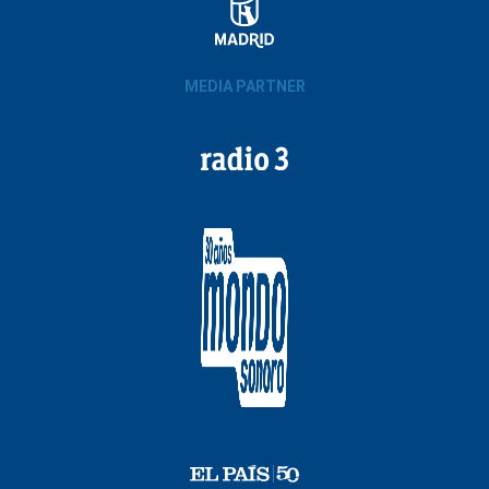
MEDIA PARTNER