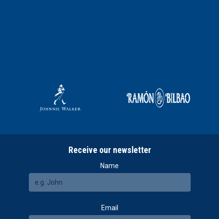
Receive our newsletter
Name
Email