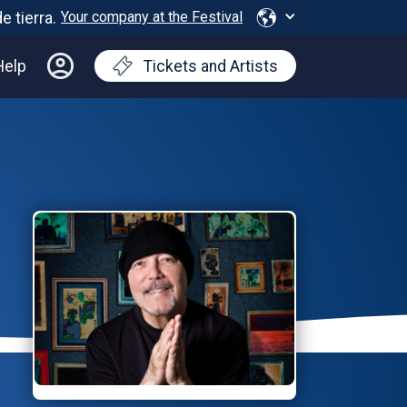
Your company at the Festival
Help
Tickets and Artists