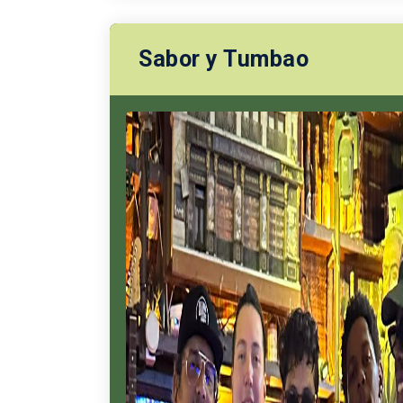
Sabor y Tumbao