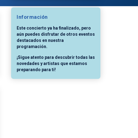
Información
Este concierto ya ha finalizado, pero
aún puedes disfrutar de otros eventos
destacados en nuestra
programación.
¡Sigue atento para descubrir todas las
novedades y artistas que estamos
preparando para ti!