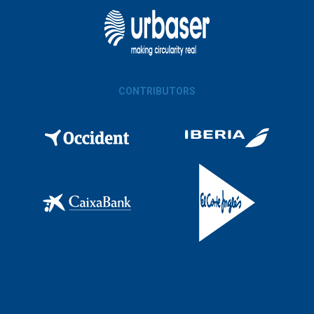
CONTRIBUTORS