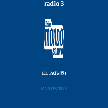
MAIN SPONSOR