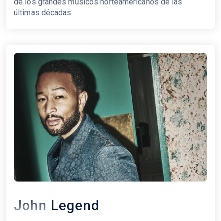
de los grandes músicos norteamericanos de las
últimas décadas
John Legend