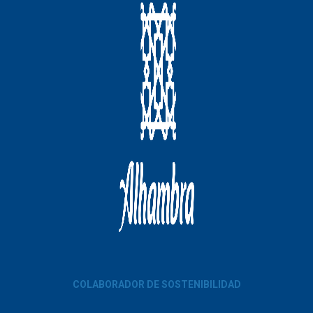
COLABORADOR DE SOSTENIBILIDAD