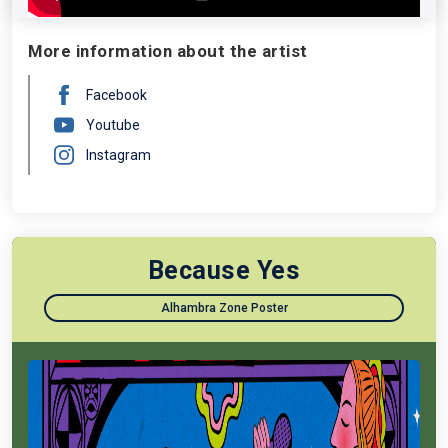
More information about the artist
Facebook
Youtube
Instagram
Because Yes
Alhambra Zone Poster