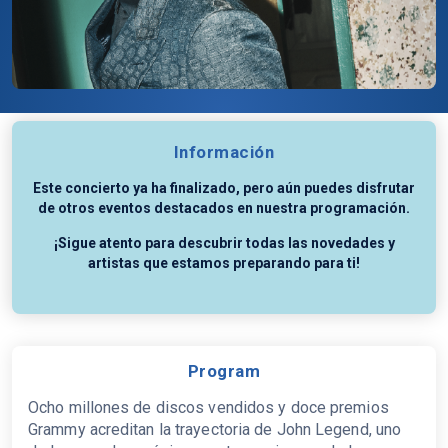
Información
Este concierto ya ha finalizado, pero aún puedes disfrutar
de otros eventos destacados en nuestra programación.
¡Sigue atento para descubrir todas las novedades y
artistas que estamos preparando para ti!
Program
Ocho millones de discos vendidos y doce premios
Grammy acreditan la trayectoria de John Legend, uno