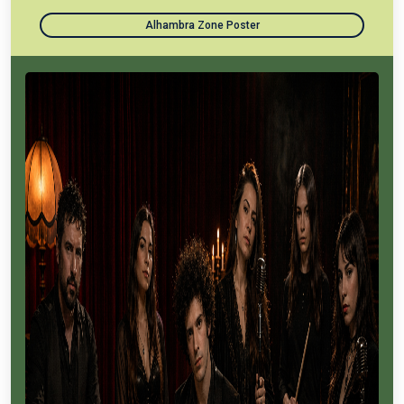
Alhambra Zone Poster