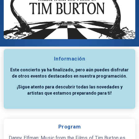
Información
Este concierto ya ha finalizado, pero aún puedes disfrutar
de otros eventos destacados en nuestra programación.
¡Sigue atento para descubrir todas las novedades y
artistas que estamos preparando para ti!
Program
Danny Elfman: Music from the Films of Tim Burton es