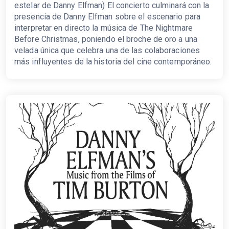
estelar de Danny Elfman) El concierto culminará con la
presencia de Danny Elfman sobre el escenario para
interpretar en directo la música de The Nightmare
Before Christmas, poniendo el broche de oro a una
velada única que celebra una de las colaboraciones
más influyentes de la historia del cine contemporáneo.