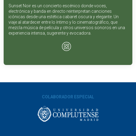
Sunset Noir es un concierto escénico donde voces,
electrónica y banda en directo reinterpretan canciones
icónicas desde una estética cabaret oscura y elegante. Un
viaje al atardecer entre lo íntimo y lo cinematográfico, que
mezcla música de película y otros universos sonoros en una
experiencia intensa, sugerente y evocadora.
COLABORADOR ESPECIAL