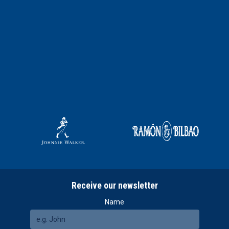
Receive our newsletter
Name