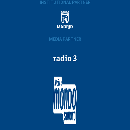
INSTITUTIONAL PARTNER
MEDIA PARTNER