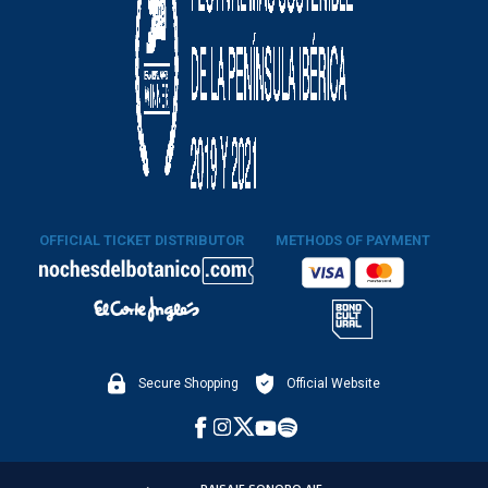
OFFICIAL TICKET DISTRIBUTOR
METHODS OF PAYMENT
Secure Shopping
Official Website